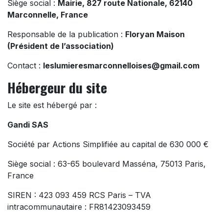
Siège social :
Mairie, 827 route Nationale, 62140
Marconnelle, France
Responsable de la publication :
Floryan Maison
(Président de l’association)
Contact :
leslumieresmarconnelloises@gmail.com
Hébergeur du site
Le site est hébergé par :
Gandi SAS
Société par Actions Simplifiée au capital de 630 000 €
Siège social : 63-65 boulevard Masséna, 75013 Paris,
France
SIREN : 423 093 459 RCS Paris – TVA
intracommunautaire : FR81423093459