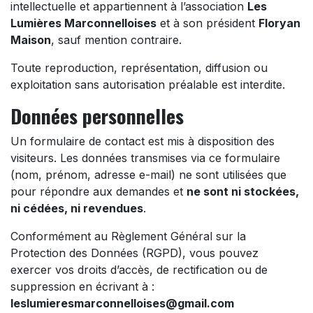
intellectuelle et appartiennent à l’association
Les
Lumières Marconnelloises
et à son président
Floryan
Maison
, sauf mention contraire.
Toute reproduction, représentation, diffusion ou
exploitation sans autorisation préalable est interdite.
Données personnelles
Un formulaire de contact est mis à disposition des
visiteurs. Les données transmises via ce formulaire
(nom, prénom, adresse e-mail) ne sont utilisées que
pour répondre aux demandes et
ne sont ni stockées,
ni cédées, ni revendues
.
Conformément au Règlement Général sur la
Protection des Données (RGPD), vous pouvez
exercer vos droits d’accès, de rectification ou de
suppression en écrivant à :
leslumieresmarconnelloises@gmail.com