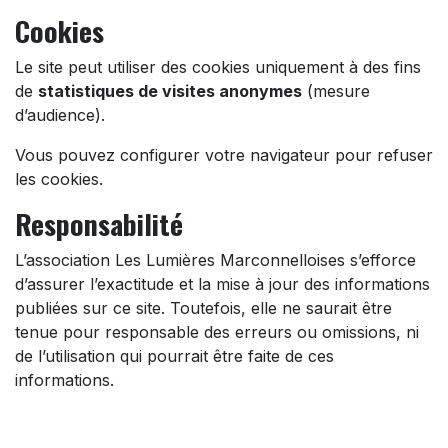
Cookies
Le site peut utiliser des cookies uniquement à des fins
de
statistiques de visites anonymes
(mesure
d’audience).
Vous pouvez configurer votre navigateur pour refuser
les cookies.
Responsabilité
L’association Les Lumières Marconnelloises s’efforce
d’assurer l’exactitude et la mise à jour des informations
publiées sur ce site. Toutefois, elle ne saurait être
tenue pour responsable des erreurs ou omissions, ni
de l’utilisation qui pourrait être faite de ces
informations.